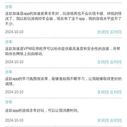
游客
这款加速器app的加速效果非常好，玩游戏再也不会出现卡顿、掉线的情
况了。我以前玩游戏经常会输，现在有了这个app，我的游戏水平提升了
不少。
2024-10-10
支持
[0]
反对
[0]
游客
这款加速器VPM应用程序可以给你提供最高速度和安全性的连接，并帮
助你在网络上自由移动。
2024-10-10
支持
[0]
反对
[0]
游客
这款app的学习氛围很浓厚，能够激励我不断学习，让我能够取得更好的
成绩。
2024-10-10
支持
[0]
反对
[0]
游客
这款app的游戏非常好玩，可以让我消磨时间。
2024-10-10
支持
[0]
反对
[0]