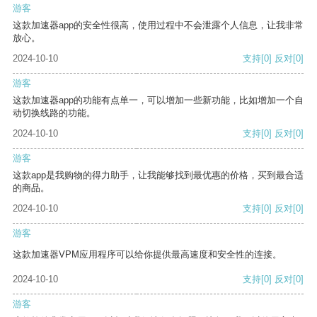
游客
这款加速器app的安全性很高，使用过程中不会泄露个人信息，让我非常
放心。
2024-10-10
支持
[0]
反对
[0]
游客
这款加速器app的功能有点单一，可以增加一些新功能，比如增加一个自
动切换线路的功能。
2024-10-10
支持
[0]
反对
[0]
游客
这款app是我购物的得力助手，让我能够找到最优惠的价格，买到最合适
的商品。
2024-10-10
支持
[0]
反对
[0]
游客
这款加速器VPM应用程序可以给你提供最高速度和安全性的连接。
2024-10-10
支持
[0]
反对
[0]
游客