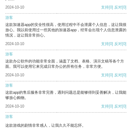
2024-10-10
支持
[0]
反对
[0]
游客
这款加速器app的安全性很高，使用过程中不会泄露个人信息，这让我很
放心。我以前使用过一些其他的加速器app，经常会出现个人信息泄露的
情况，这让我非常担心。
2024-10-10
支持
[0]
反对
[0]
游客
这款办公软件的功能非常全面，涵盖了文档、表格、演示文稿等各个方
面。我可以使用它来完成日常办公的所有任务，非常方便。
2024-10-10
支持
[0]
反对
[0]
游客
这款app的售后服务非常完善，遇到问题总是能够得到妥善解决，让我能
够放心购物。
2024-10-10
支持
[0]
反对
[0]
游客
这款游戏的剧情非常感人，让我久久不能忘怀。