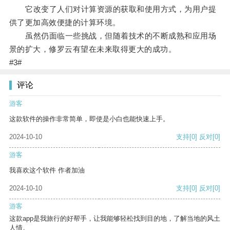
它改变了人们对计算资源的获取和使用方式，为用户提
供了更加高效便捷的计算环境。
虽然仍面临一些挑战，但随着技术的不断成熟和应用场
景的扩大，修罗云有望在未来取得更大的成功。
#3#
评论
游客
这款软件的操作非常简单，即使是小白也能快速上手。
2024-10-10
支持
[0]
反对
[0]
游客
我喜欢这个软件 作者加油
2024-10-10
支持
[0]
反对
[0]
游客
这款app是我旅行的好帮手，让我能够轻松找到目的地，了解当地的风土
人情。