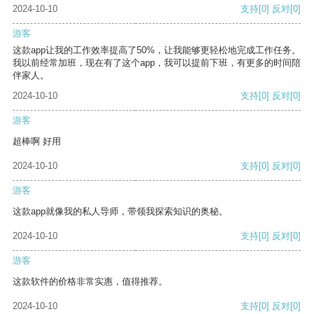
2024-10-10
支持
[0]
反对
[0]
游客
这款app让我的工作效率提高了50%，让我能够更轻松地完成工作任务。
我以前经常加班，现在有了这个app，我可以提前下班，有更多的时间陪
伴家人。
2024-10-10
支持
[0]
反对
[0]
游客
超棒啊 好用
2024-10-10
支持
[0]
反对
[0]
游客
这款app就像我的私人导师，带领我探索知识的奥秘。
2024-10-10
支持
[0]
反对
[0]
游客
这款软件的价格非常实惠，值得推荐。
2024-10-10
支持
[0]
反对
[0]