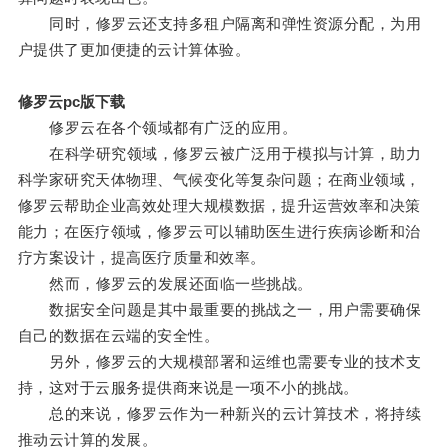
同时，修罗云还支持多租户隔离和弹性资源分配，为用
户提供了更加便捷的云计算体验。
修罗云pc版下载
修罗云在各个领域都有广泛的应用。
在科学研究领域，修罗云被广泛用于模拟与计算，助力
科学家研究天体物理、气候变化等复杂问题；在商业领域，
修罗云帮助企业高效处理大规模数据，提升运营效率和决策
能力；在医疗领域，修罗云可以辅助医生进行疾病诊断和治
疗方案设计，提高医疗质量和效率。
然而，修罗云的发展还面临一些挑战。
数据安全问题是其中最重要的挑战之一，用户需要确保
自己的数据在云端的安全性。
另外，修罗云的大规模部署和运维也需要专业的技术支
持，这对于云服务提供商来说是一项不小的挑战。
总的来说，修罗云作为一种新兴的云计算技术，将持续
推动云计算的发展。