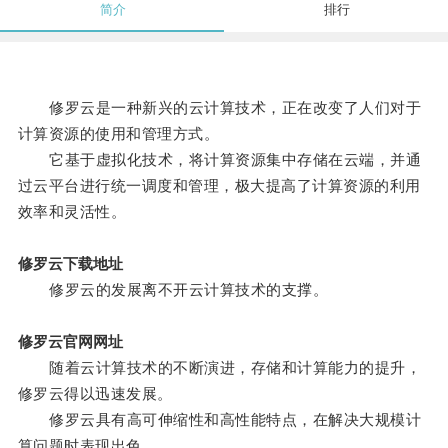
简介
排行
修罗云是一种新兴的云计算技术，正在改变了人们对于
计算资源的使用和管理方式。
它基于虚拟化技术，将计算资源集中存储在云端，并通
过云平台进行统一调度和管理，极大提高了计算资源的利用
效率和灵活性。
修罗云下载地址
修罗云的发展离不开云计算技术的支撑。
修罗云官网网址
随着云计算技术的不断演进，存储和计算能力的提升，
修罗云得以迅速发展。
修罗云具有高可伸缩性和高性能特点，在解决大规模计
算问题时表现出色。