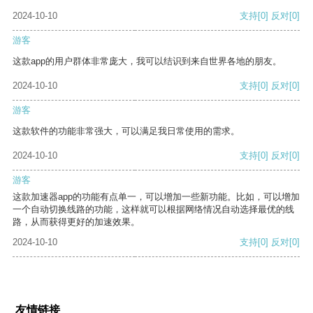
2024-10-10
支持
[0]
反对
[0]
游客
这款app的用户群体非常庞大，我可以结识到来自世界各地的朋友。
2024-10-10
支持
[0]
反对
[0]
游客
这款软件的功能非常强大，可以满足我日常使用的需求。
2024-10-10
支持
[0]
反对
[0]
游客
这款加速器app的功能有点单一，可以增加一些新功能。比如，可以增加
一个自动切换线路的功能，这样就可以根据网络情况自动选择最优的线
路，从而获得更好的加速效果。
2024-10-10
支持
[0]
反对
[0]
友情链接