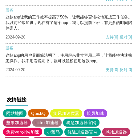
游客
这款app让我的工作效率提高了50%，让我能够更轻松地完成工作任务。
我以前经常加班，现在有了这个app，我可以提前下班，有更多的时间陪
伴家人。
2024-09-20
支持
[0]
反对
[0]
游客
这款app的用户界面简洁明了，使用起来非常容易上手，让我能够快速熟
悉操作。我不用看说明书，就可以轻松使用这款app。
2024-09-20
支持
[0]
反对
[0]
友情链接
网站地图
QuickQ
旋风加速度器
旋风加速
坚果加速器
tiktok加速器
狗急加速器官网
免费vqn外网加速
小蓝鸟
优途加速器官网
风驰加速器