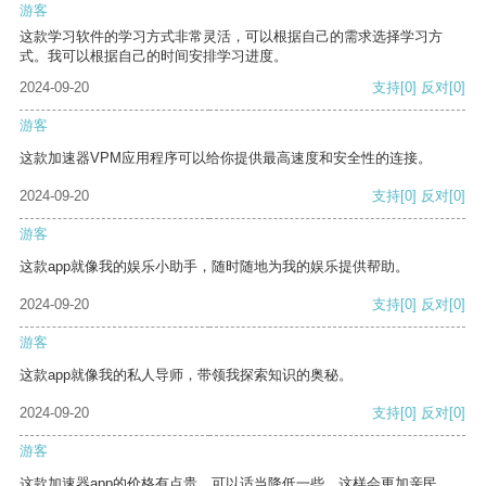
游客
这款学习软件的学习方式非常灵活，可以根据自己的需求选择学习方
式。我可以根据自己的时间安排学习进度。
2024-09-20
支持
[0]
反对
[0]
游客
这款加速器VPM应用程序可以给你提供最高速度和安全性的连接。
2024-09-20
支持
[0]
反对
[0]
游客
这款app就像我的娱乐小助手，随时随地为我的娱乐提供帮助。
2024-09-20
支持
[0]
反对
[0]
游客
这款app就像我的私人导师，带领我探索知识的奥秘。
2024-09-20
支持
[0]
反对
[0]
游客
这款加速器app的价格有点贵，可以适当降低一些，这样会更加亲民。