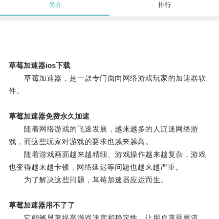
简介
排行
草莓加速器ios下载
草莓加速器，是一款专门面向网络游戏玩家的加速器软
件。
草莓加速器免费永久加速
随着网络游戏的飞速发展，越来越多的人沉迷网络游
戏，而这些玩家对游戏的要求也越来越高。
随着游戏画面越来越精细、游戏操作越来越复杂，游戏
也变得越来越卡顿，网络延迟等问题也越来越严重。
为了解决这些问题，草莓加速器应运而生。
草莓加速器用不了了
它能够显著提高游戏速度和稳定性，让用户享受更流