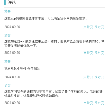
评论
游客
这款app的视频资源非常丰富，可以满足我不同的娱乐需求。
2024-09-20
支持
[0]
反对
[0]
游客
这款加速器app的加速效果还是不错的，但偶尔也会出现卡顿的情况，希
望开发者能够优化一下。
2024-09-20
支持
[0]
反对
[0]
游客
我喜欢这个软件 作者加油
2024-09-20
支持
[0]
反对
[0]
游客
这款学习软件的课程内容非常丰富，涵盖了各个学科的知识。老师的讲
解非常生动，让我能够轻松理解知识点。
2024-09-20
支持
[0]
反对
[0]