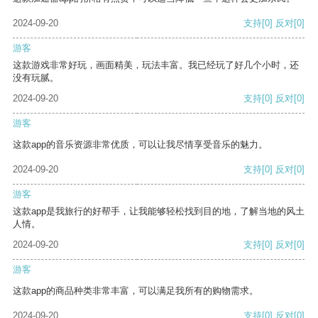
2024-09-20
支持
[0]
反对
[0]
游客
这款游戏非常好玩，画面精美，玩法丰富。我已经玩了好几个小时，还
没有玩腻。
2024-09-20
支持
[0]
反对
[0]
游客
这款app的音乐资源非常优质，可以让我尽情享受音乐的魅力。
2024-09-20
支持
[0]
反对
[0]
游客
这款app是我旅行的好帮手，让我能够轻松找到目的地，了解当地的风土
人情。
2024-09-20
支持
[0]
反对
[0]
游客
这款app的商品种类非常丰富，可以满足我所有的购物需求。
2024-09-20
支持
[0]
反对
[0]