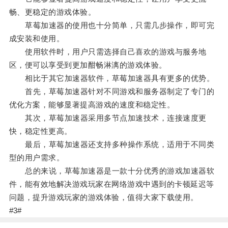
畅、更稳定的游戏体验。
草莓加速器的使用也十分简单，只需几步操作，即可完
成安装和使用。
使用软件时，用户只需选择自己喜欢的游戏与服务地
区，便可以享受到更加酣畅淋漓的游戏体验。
相比于其它加速器软件，草莓加速器具有更多的优势。
首先，草莓加速器针对不同游戏和服务器制定了专门的
优化方案，能够显著提高游戏的速度和稳定性。
其次，草莓加速器采用多节点加速技术，连接速度更
快，稳定性更高。
最后，草莓加速器还支持多种操作系统，适用于不同类
型的用户需求。
总的来说，草莓加速器是一款十分优秀的游戏加速器软
件，能有效地解决游戏玩家在网络游戏中遇到的卡顿延迟等
问题，提升游戏玩家的游戏体验，值得大家下载使用。
#3#