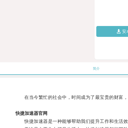
安
简介
在当今繁忙的社会中，时间成为了最宝贵的财富，
快捷加速器官网
快捷加速器是一种能够帮助我们提升工作和生活效率