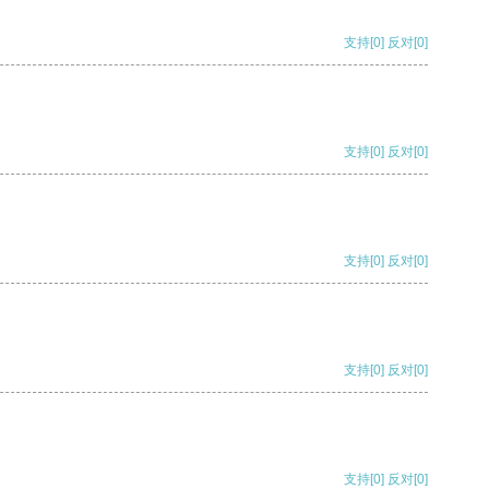
支持
[0]
反对
[0]
支持
[0]
反对
[0]
支持
[0]
反对
[0]
支持
[0]
反对
[0]
支持
[0]
反对
[0]