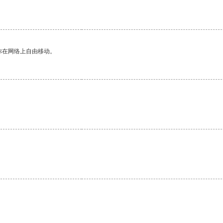
你在网络上自由移动。