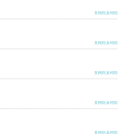
支持
[0]
反对
[0]
支持
[0]
反对
[0]
支持
[0]
反对
[0]
支持
[0]
反对
[0]
支持
[0]
反对
[0]