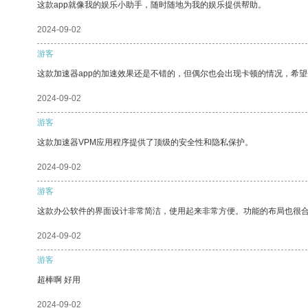
这款app就像我的娱乐小助手，随时随地为我的娱乐提供帮助。
2024-09-02
游客
这款加速器app的加速效果还是不错的，但偶尔也会出现卡顿的情况，希
2024-09-02
游客
这款加速器VPM应用程序提供了顶级的安全性和隐私保护。
2024-09-02
游客
这款办公软件的界面设计非常简洁，使用起来非常方便。功能的布局也很
2024-09-02
游客
超棒啊 好用
2024-09-02