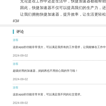
无论是在工作中还是生活中，快捷加速器都能帮助
因此，快捷加速器不仅可以提高我们的生产力，还
让我们拥抱快捷加速器，提升效率，让生活更轻松
#3#
评论
游客
这款app的功能非常强大，可以满足我所有的工作需求，让我能够在工作
2024-09-02
游客
超级好用的加速器，妈妈再也不用担心我的学习啦！
2024-09-02
游客
这款app的功能非常丰富，可以满足我不同的社交需求。
2024-09-02