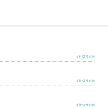
支持
[0]
反对
[0]
支持
[0]
反对
[0]
支持
[0]
反对
[0]