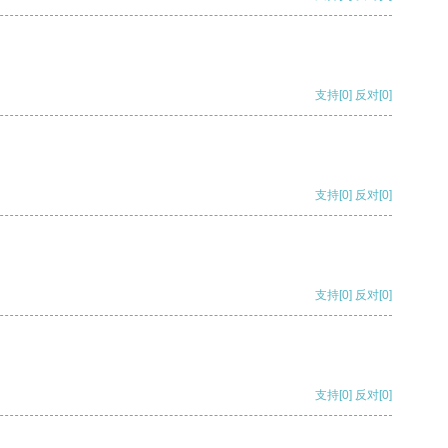
支持
[0]
反对
[0]
支持
[0]
反对
[0]
支持
[0]
反对
[0]
支持
[0]
反对
[0]