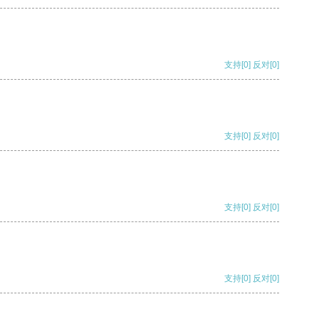
支持
[0]
反对
[0]
支持
[0]
反对
[0]
支持
[0]
反对
[0]
支持
[0]
反对
[0]