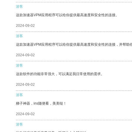
游客
这款加速器VPM应用程序可以给你提供最高速度和安全性的连接。
2024-09-02
游客
这款加速器VPM应用程序可以给你提供最高速度和安全性的连接，并帮助
2024-09-02
游客
这款软件的功能非常强大，可以满足我日常使用的需求。
2024-09-02
游客
梯子神器，ins随便看，美美哒！
2024-09-02
游客