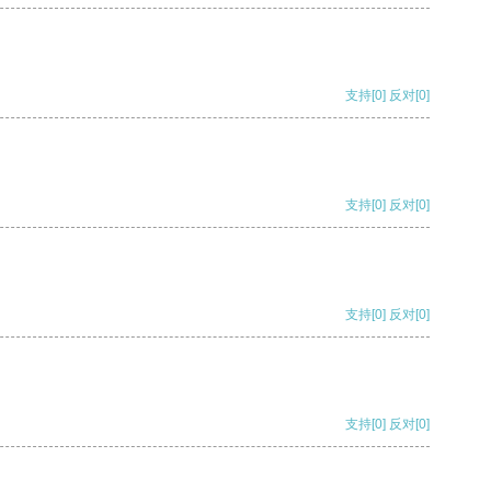
支持
[0]
反对
[0]
支持
[0]
反对
[0]
支持
[0]
反对
[0]
支持
[0]
反对
[0]