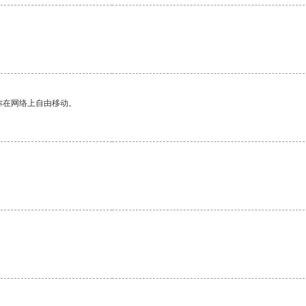
你在网络上自由移动。