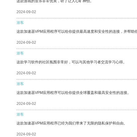
这款游戏的音乐非常优美，听了让人心旷神怡。
2024-09-02
游客
这款加速器VPM应用程序可以给你提供最高速度和安全性的连接，并帮助
2024-09-02
游客
这款学习软件的社区氛围非常好，可以与其他学习者交流学习心得。
2024-09-02
游客
这款加速器VPM应用程序可以给你提供全球覆盖和最高安全性的连接。
2024-09-02
游客
这款加速器VPM应用程序已经为我们带来了无限的隐私保护和自由。
2024-09-02