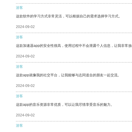
游客
这款软件的学习方式非常灵活，可以根据自己的需求选择学习方式。
2024-09-02
游客
这款加速器app的安全性很高，使用过程中不会泄露个人信息，让我非常放
2024-09-02
游客
这款app就像我的社交平台，让我能够与志同道合的朋友一起交流。
2024-09-02
游客
这款app的音乐资源非常优质，可以让我尽情享受音乐的魅力。
2024-09-02
游客