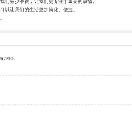
我们减少浪费，让我们更专注于重要的事情。
可以让我们的生活更加简化、便捷。
。
中游刃有余。