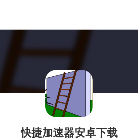
快捷加速器安卓下载