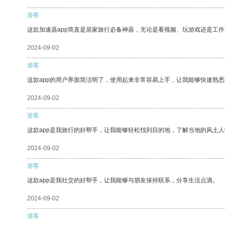
游客
这款加速器app简直是居家旅行必备神器，无论是看视频、玩游戏还是工
2024-09-02
游客
这款app的用户界面简洁明了，使用起来非常容易上手，让我能够快速熟
2024-09-02
游客
这款app是我旅行的好帮手，让我能够轻松找到目的地，了解当地的风土人
2024-09-02
游客
这款app是我社交的好帮手，让我能够与朋友保持联系，分享生活点滴。
2024-09-02
游客