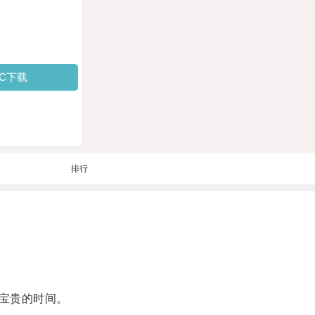
PC下载
排行
宝贵的时间。