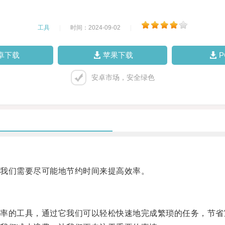
工具
|
时间：2024-09-02
|
卓下载
苹果下载
安卓市场，安全绿色
我们需要尽可能地节约时间来提高效率。
的工具，通过它我们可以轻松快速地完成繁琐的任务，节省