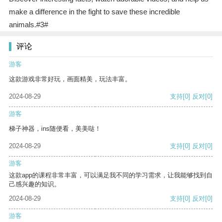
make a difference in the fight to save these incredible
animals.#3#
评论
游客
这款游戏非常好玩，画面精美，玩法丰富。
2024-08-29
支持
[0]
反对
[0]
游客
梯子神器，ins随便看，美美哒！
2024-08-29
支持
[0]
反对
[0]
游客
这款app的课程非常丰富，可以满足我不同的学习需求，让我能够找到自
己感兴趣的知识。
2024-08-29
支持
[0]
反对
[0]
游客