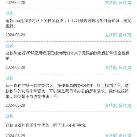
2024-08-29
支持
[0]
反对
[0]
游客
这款app是我学习路上的良师益友，让我能够随时随地学习新知识，拓宽
视野。
2024-08-29
支持
[0]
反对
[0]
游客
这款加速器VPM应用程序已经为我们带来了无限的隐私保护和安全性保
护。
2024-08-29
支持
[0]
反对
[0]
游客
我一直在寻找一款功能强大、操作简单的办公软件，终于找到了它。这
款软件的功能非常强大，可以满足我日常办公的所有需求。操作也很简
单，即使是小白也能快速上手。
2024-08-29
支持
[0]
反对
[0]
游客
这款游戏的音乐非常优美，听了让人心旷神怡。
2024-08-29
支持
[0]
反对
[0]