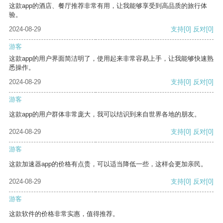
这款app的酒店、餐厅推荐非常有用，让我能够享受到高品质的旅行体
验。
2024-08-29
支持
[0]
反对
[0]
游客
这款app的用户界面简洁明了，使用起来非常容易上手，让我能够快速熟
悉操作。
2024-08-29
支持
[0]
反对
[0]
游客
这款app的用户群体非常庞大，我可以结识到来自世界各地的朋友。
2024-08-29
支持
[0]
反对
[0]
游客
这款加速器app的价格有点贵，可以适当降低一些，这样会更加亲民。
2024-08-29
支持
[0]
反对
[0]
游客
这款软件的价格非常实惠，值得推荐。