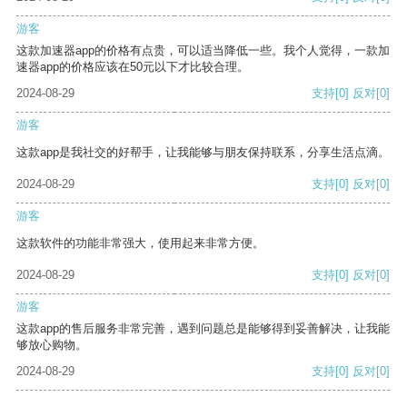
游客
这款加速器app的价格有点贵，可以适当降低一些。我个人觉得，一款加
速器app的价格应该在50元以下才比较合理。
2024-08-29
支持
[0]
反对
[0]
游客
这款app是我社交的好帮手，让我能够与朋友保持联系，分享生活点滴。
2024-08-29
支持
[0]
反对
[0]
游客
这款软件的功能非常强大，使用起来非常方便。
2024-08-29
支持
[0]
反对
[0]
游客
这款app的售后服务非常完善，遇到问题总是能够得到妥善解决，让我能
够放心购物。
2024-08-29
支持
[0]
反对
[0]