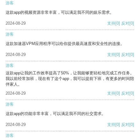
游客
这款app的视频资源非常丰富，可以满足我不同的娱乐需求。
2024-08-29
支持
[0]
反对
[0]
游客
这款加速器VPM应用程序可以给你提供最高速度和安全性的连接。
2024-08-29
支持
[0]
反对
[0]
游客
这款app让我的工作效率提高了50%，让我能够更轻松地完成工作任务。
我以前经常加班，现在有了这个app，我可以提前下班，有更多的时间陪
伴家人。
2024-08-29
支持
[0]
反对
[0]
游客
这款app的功能非常丰富，可以满足我不同的社交需求。
2024-08-29
支持
[0]
反对
[0]
游客