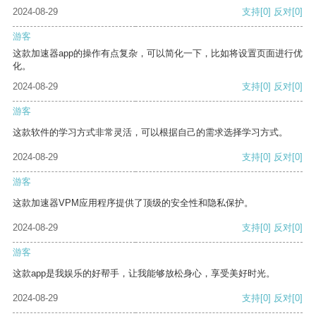
2024-08-29
支持
[0]
反对
[0]
游客
这款加速器app的操作有点复杂，可以简化一下，比如将设置页面进行优
化。
2024-08-29
支持
[0]
反对
[0]
游客
这款软件的学习方式非常灵活，可以根据自己的需求选择学习方式。
2024-08-29
支持
[0]
反对
[0]
游客
这款加速器VPM应用程序提供了顶级的安全性和隐私保护。
2024-08-29
支持
[0]
反对
[0]
游客
这款app是我娱乐的好帮手，让我能够放松身心，享受美好时光。
2024-08-29
支持
[0]
反对
[0]