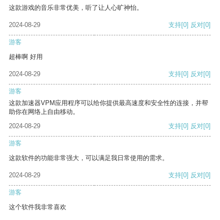
这款游戏的音乐非常优美，听了让人心旷神怡。
2024-08-29
支持
[0]
反对
[0]
游客
超棒啊 好用
2024-08-29
支持
[0]
反对
[0]
游客
这款加速器VPM应用程序可以给你提供最高速度和安全性的连接，并帮
助你在网络上自由移动。
2024-08-29
支持
[0]
反对
[0]
游客
这款软件的功能非常强大，可以满足我日常使用的需求。
2024-08-29
支持
[0]
反对
[0]
游客
这个软件我非常喜欢