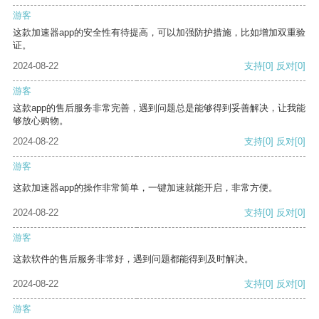
游客
这款加速器app的安全性有待提高，可以加强防护措施，比如增加双重验
证。
2024-08-22
支持
[0]
反对
[0]
游客
这款app的售后服务非常完善，遇到问题总是能够得到妥善解决，让我能
够放心购物。
2024-08-22
支持
[0]
反对
[0]
游客
这款加速器app的操作非常简单，一键加速就能开启，非常方便。
2024-08-22
支持
[0]
反对
[0]
游客
这款软件的售后服务非常好，遇到问题都能得到及时解决。
2024-08-22
支持
[0]
反对
[0]
游客