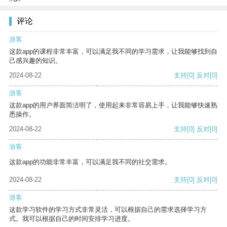
评论
游客
这款app的课程非常丰富，可以满足我不同的学习需求，让我能够找到自
己感兴趣的知识。
2024-08-22
支持
[0]
反对
[0]
游客
这款app的用户界面简洁明了，使用起来非常容易上手，让我能够快速熟
悉操作。
2024-08-22
支持
[0]
反对
[0]
游客
这款app的功能非常丰富，可以满足我不同的社交需求。
2024-08-22
支持
[0]
反对
[0]
游客
这款学习软件的学习方式非常灵活，可以根据自己的需求选择学习方
式。我可以根据自己的时间安排学习进度。