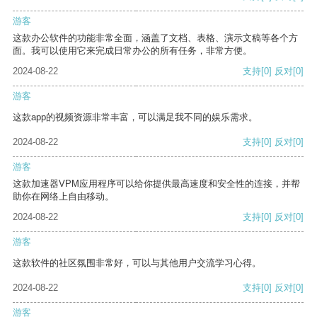
游客
这款办公软件的功能非常全面，涵盖了文档、表格、演示文稿等各个方
面。我可以使用它来完成日常办公的所有任务，非常方便。
2024-08-22
支持
[0]
反对
[0]
游客
这款app的视频资源非常丰富，可以满足我不同的娱乐需求。
2024-08-22
支持
[0]
反对
[0]
游客
这款加速器VPM应用程序可以给你提供最高速度和安全性的连接，并帮
助你在网络上自由移动。
2024-08-22
支持
[0]
反对
[0]
游客
这款软件的社区氛围非常好，可以与其他用户交流学习心得。
2024-08-22
支持
[0]
反对
[0]
游客