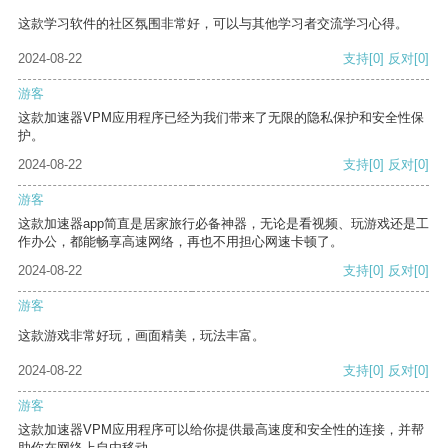
这款学习软件的社区氛围非常好，可以与其他学习者交流学习心得。
2024-08-22
支持
[0]
反对
[0]
游客
这款加速器VPM应用程序已经为我们带来了无限的隐私保护和安全性保
护。
2024-08-22
支持
[0]
反对
[0]
游客
这款加速器app简直是居家旅行必备神器，无论是看视频、玩游戏还是工
作办公，都能畅享高速网络，再也不用担心网速卡顿了。
2024-08-22
支持
[0]
反对
[0]
游客
这款游戏非常好玩，画面精美，玩法丰富。
2024-08-22
支持
[0]
反对
[0]
游客
这款加速器VPM应用程序可以给你提供最高速度和安全性的连接，并帮
助你在网络上自由移动。