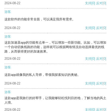
2024-08-22
支持
[0]
反对
[0]
游客
这款软件的功能非常全面，可以满足我所有需求。
2024-08-22
支持
[0]
反对
[0]
游客
这款加速器app的功能有点单一，可以增加一些新功能。比如，可以增加
一个自动切换线路的功能，这样就可以根据网络情况自动选择最优的线
路，从而获得更好的加速效果。
2024-08-22
支持
[0]
反对
[0]
游客
这款app就像我的私人导师，带领我探索知识的奥秘。
2024-08-22
支持
[0]
反对
[0]
游客
这款app是我旅行的好帮手，让我能够轻松找到目的地，了解当地的风土
人情。
2024-08-22
支持
[0]
反对
[0]