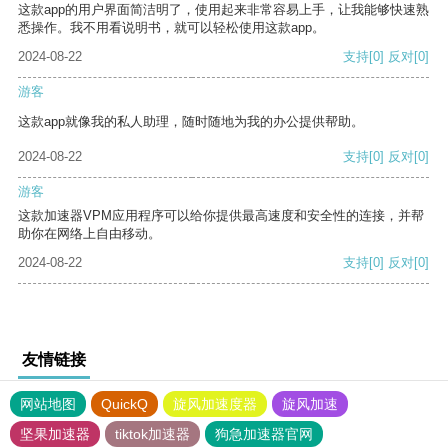
这款app的用户界面简洁明了，使用起来非常容易上手，让我能够快速熟
悉操作。我不用看说明书，就可以轻松使用这款app。
2024-08-22
支持
[0]
反对
[0]
游客
这款app就像我的私人助理，随时随地为我的办公提供帮助。
2024-08-22
支持
[0]
反对
[0]
游客
这款加速器VPM应用程序可以给你提供最高速度和安全性的连接，并帮
助你在网络上自由移动。
2024-08-22
支持
[0]
反对
[0]
友情链接
网站地图
QuickQ
旋风加速度器
旋风加速
坚果加速器
tiktok加速器
狗急加速器官网