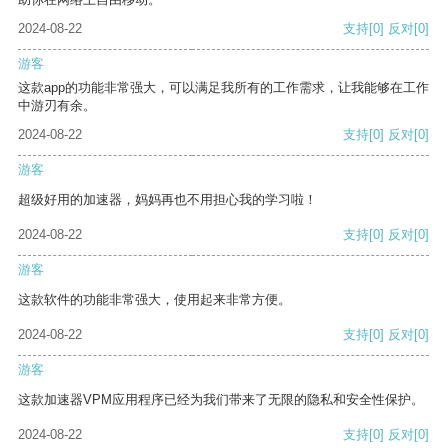
2024-08-22
支持
[0]
反对
[0]
游客
这款app的功能非常强大，可以满足我所有的工作需求，让我能够在工作
中游刃有余。
2024-08-22
支持
[0]
反对
[0]
游客
超级好用的加速器，妈妈再也不用担心我的学习啦！
2024-08-22
支持
[0]
反对
[0]
游客
这款软件的功能非常强大，使用起来非常方便。
2024-08-22
支持
[0]
反对
[0]
游客
这款加速器VPM应用程序已经为我们带来了无限的隐私和安全性保护。
2024-08-22
支持
[0]
反对
[0]