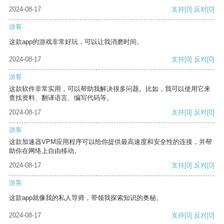
2024-08-17
支持
[0]
反对
[0]
游客
这款app的游戏非常好玩，可以让我消磨时间。
2024-08-17
支持
[0]
反对
[0]
游客
这款软件非常实用，可以帮助我解决很多问题。比如，我可以使用它来
查找资料、翻译语言、编写代码等。
2024-08-17
支持
[0]
反对
[0]
游客
这款加速器VPM应用程序可以给你提供最高速度和安全性的连接，并帮
助你在网络上自由移动。
2024-08-17
支持
[0]
反对
[0]
游客
这款app就像我的私人导师，带领我探索知识的奥秘。
2024-08-17
支持
[0]
反对
[0]