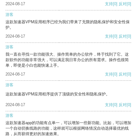
2024-08-17
支持
[0]
反对
[0]
游客
这款加速器VPM应用程序已经为我们带来了无限的隐私保护和安全性保
护。
2024-08-17
支持
[0]
反对
[0]
游客
我一直在寻找一款功能强大、操作简单的办公软件，终于找到了它。这
款软件的功能非常强大，可以满足我日常办公的所有需求。操作也很简
单，即使是小白也能快速上手。
2024-08-17
支持
[0]
反对
[0]
游客
这款加速器VPM应用程序提供了顶级的安全性和隐私保护。
2024-08-17
支持
[0]
反对
[0]
游客
这款加速器app的功能有点单一，可以增加一些新功能。比如，可以增加
一个自动切换线路的功能，这样就可以根据网络情况自动选择最优的线
路，从而获得更好的加速效果。