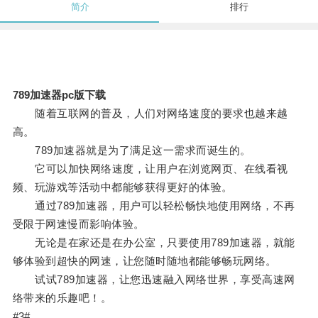
简介
排行
789加速器pc版下载
随着互联网的普及，人们对网络速度的要求也越来越
高。
789加速器就是为了满足这一需求而诞生的。
它可以加快网络速度，让用户在浏览网页、在线看视
频、玩游戏等活动中都能够获得更好的体验。
通过789加速器，用户可以轻松畅快地使用网络，不再
受限于网速慢而影响体验。
无论是在家还是在办公室，只要使用789加速器，就能
够体验到超快的网速，让您随时随地都能够畅玩网络。
试试789加速器，让您迅速融入网络世界，享受高速网
络带来的乐趣吧！。
#3#