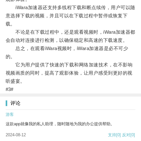
iWara加速器还支持多线程下载和断点续传，用户可以随
意选择下载的视频，并且可以在下载过程中暂停或恢复下
载。
不论是在下载过程中，还是观看视频时，iWara加速器都
会自动对连接进行检测，以确保稳定和高速的下载速度。
总之，在观看iWara视频时，iWara加速器是必不可少
的。
它为用户提供了快速的下载和网络加速技术，在不影响
视频画质的同时，提高了观影体验，让用户感受到更好的视
听盛宴。
#3#
评论
游客
这款app就像我的私人助理，随时随地为我的办公提供帮助。
2024-08-12
支持
[0]
反对
[0]