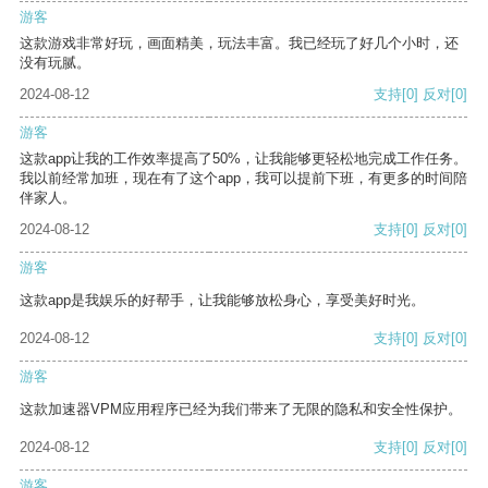
游客
这款游戏非常好玩，画面精美，玩法丰富。我已经玩了好几个小时，还
没有玩腻。
2024-08-12
支持
[0]
反对
[0]
游客
这款app让我的工作效率提高了50%，让我能够更轻松地完成工作任务。
我以前经常加班，现在有了这个app，我可以提前下班，有更多的时间陪
伴家人。
2024-08-12
支持
[0]
反对
[0]
游客
这款app是我娱乐的好帮手，让我能够放松身心，享受美好时光。
2024-08-12
支持
[0]
反对
[0]
游客
这款加速器VPM应用程序已经为我们带来了无限的隐私和安全性保护。
2024-08-12
支持
[0]
反对
[0]
游客