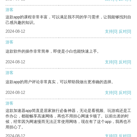
游客
这款app的课程非常丰富，可以满足我不同的学习需求，让我能够找到自
己感兴趣的知识。
2024-08-12
支持
[0]
反对
[0]
游客
这款软件的操作非常简单，即使是小白也能快速上手。
2024-08-12
支持
[0]
反对
[0]
游客
这款app的用户评论非常真实，可以帮助我做出更准确的选择。
2024-08-12
支持
[0]
反对
[0]
游客
这款加速器app简直是居家旅行必备神器，无论是看视频、玩游戏还是工
作办公，都能畅享高速网络，再也不用担心网速卡顿了。以前出差的时
候，经常因为网速慢而无法正常使用网络，现在有了这个app，我再也不
用担心了。
2024-08-12
支持
[0]
反对
[0]