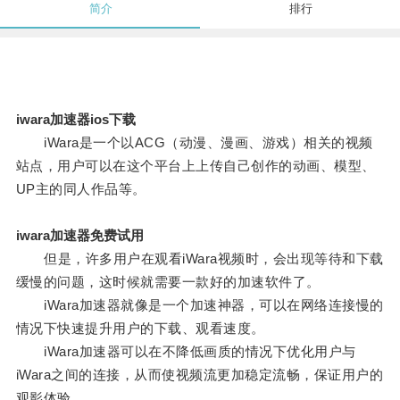
简介
排行
iwara加速器ios下载
iWara是一个以ACG（动漫、漫画、游戏）相关的视频
站点，用户可以在这个平台上上传自己创作的动画、模型、
UP主的同人作品等。
iwara加速器免费试用
但是，许多用户在观看iWara视频时，会出现等待和下载
缓慢的问题，这时候就需要一款好的加速软件了。
iWara加速器就像是一个加速神器，可以在网络连接慢的
情况下快速提升用户的下载、观看速度。
iWara加速器可以在不降低画质的情况下优化用户与
iWara之间的连接，从而使视频流更加稳定流畅，保证用户的
观影体验。