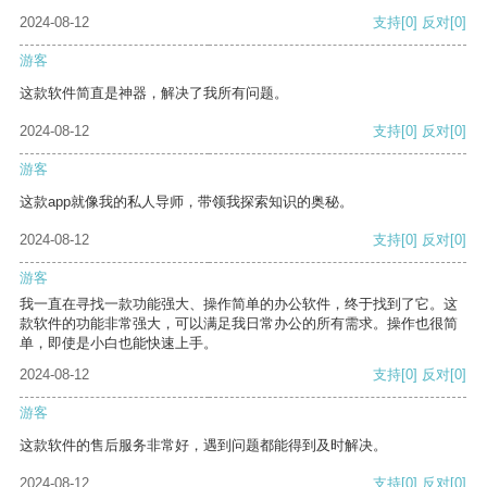
2024-08-12
支持
[0]
反对
[0]
游客
这款软件简直是神器，解决了我所有问题。
2024-08-12
支持
[0]
反对
[0]
游客
这款app就像我的私人导师，带领我探索知识的奥秘。
2024-08-12
支持
[0]
反对
[0]
游客
我一直在寻找一款功能强大、操作简单的办公软件，终于找到了它。这
款软件的功能非常强大，可以满足我日常办公的所有需求。操作也很简
单，即使是小白也能快速上手。
2024-08-12
支持
[0]
反对
[0]
游客
这款软件的售后服务非常好，遇到问题都能得到及时解决。
2024-08-12
支持
[0]
反对
[0]