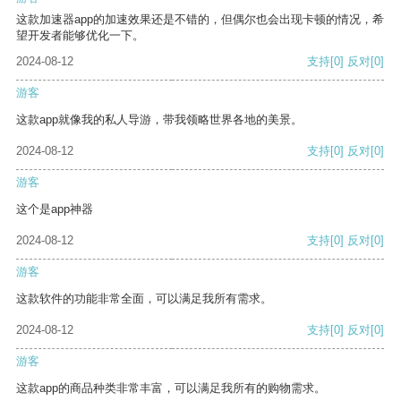
这款加速器app的加速效果还是不错的，但偶尔也会出现卡顿的情况，希
望开发者能够优化一下。
2024-08-12
支持
[0]
反对
[0]
游客
这款app就像我的私人导游，带我领略世界各地的美景。
2024-08-12
支持
[0]
反对
[0]
游客
这个是app神器
2024-08-12
支持
[0]
反对
[0]
游客
这款软件的功能非常全面，可以满足我所有需求。
2024-08-12
支持
[0]
反对
[0]
游客
这款app的商品种类非常丰富，可以满足我所有的购物需求。