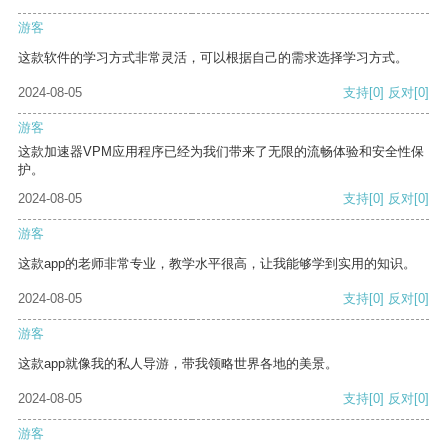
游客
这款软件的学习方式非常灵活，可以根据自己的需求选择学习方式。
2024-08-05
支持
[0]
反对
[0]
游客
这款加速器VPM应用程序已经为我们带来了无限的流畅体验和安全性保
护。
2024-08-05
支持
[0]
反对
[0]
游客
这款app的老师非常专业，教学水平很高，让我能够学到实用的知识。
2024-08-05
支持
[0]
反对
[0]
游客
这款app就像我的私人导游，带我领略世界各地的美景。
2024-08-05
支持
[0]
反对
[0]
游客