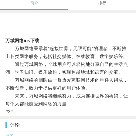
简介
排行
万城网络ios下载
万城网络秉承着“连接世界，无限可能”的理念，不断推
出各类网络服务，包括社交媒体、在线教育、数字娱乐等。
通过万城网络，全球用户可以轻松地分享自己的生活点
滴、学习知识、娱乐放松，实现跨越地域和语言的交流。
万城网络的团队由一群热爱互联网技术的年轻人组成，
不断创新，致力于提供更好的用户体验。
未来，万城网络将继续努力，成为连接世界的桥梁，让
每个人都能感受到网络的力量。
#3#
评论
游客