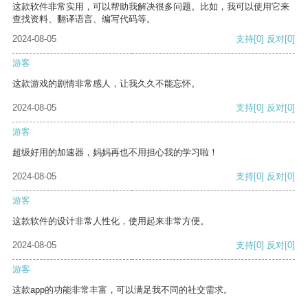
这款软件非常实用，可以帮助我解决很多问题。比如，我可以使用它来
查找资料、翻译语言、编写代码等。
2024-08-05
支持
[0]
反对
[0]
游客
这款游戏的剧情非常感人，让我久久不能忘怀。
2024-08-05
支持
[0]
反对
[0]
游客
超级好用的加速器，妈妈再也不用担心我的学习啦！
2024-08-05
支持
[0]
反对
[0]
游客
这款软件的设计非常人性化，使用起来非常方便。
2024-08-05
支持
[0]
反对
[0]
游客
这款app的功能非常丰富，可以满足我不同的社交需求。