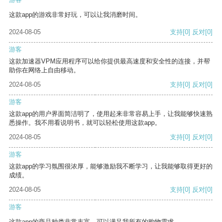
这款app的游戏非常好玩，可以让我消磨时间。
2024-08-05
支持
[0]
反对
[0]
游客
这款加速器VPM应用程序可以给你提供最高速度和安全性的连接，并帮
助你在网络上自由移动。
2024-08-05
支持
[0]
反对
[0]
游客
这款app的用户界面简洁明了，使用起来非常容易上手，让我能够快速熟
悉操作。我不用看说明书，就可以轻松使用这款app。
2024-08-05
支持
[0]
反对
[0]
游客
这款app的学习氛围很浓厚，能够激励我不断学习，让我能够取得更好的
成绩。
2024-08-05
支持
[0]
反对
[0]
游客
这款app的商品种类非常丰富，可以满足我所有的购物需求。