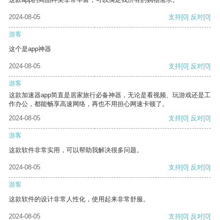
2024-08-05
支持
[0]
反对
[0]
游客
这个是app神器
2024-08-05
支持
[0]
反对
[0]
游客
这款加速器app简直是居家旅行必备神器，无论是看视频、玩游戏还是工
作办公，都能畅享高速网络，再也不用担心网速卡顿了。
2024-08-05
支持
[0]
反对
[0]
游客
这款软件非常实用，可以帮助我解决很多问题。
2024-08-05
支持
[0]
反对
[0]
游客
这款软件的设计非常人性化，使用起来非常舒服。
2024-08-05
支持
[0]
反对
[0]