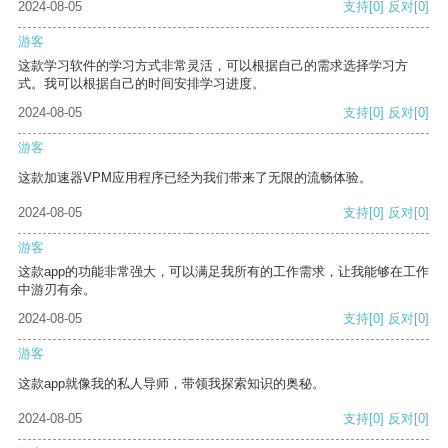
2024-08-05
支持
[0]
反对
[0]
游客
这款学习软件的学习方式非常灵活，可以根据自己的需求选择学习方
式。我可以根据自己的时间安排学习进度。
2024-08-05
支持
[0]
反对
[0]
游客
这款加速器VPM应用程序已经为我们带来了无限的流畅体验。
2024-08-05
支持
[0]
反对
[0]
游客
这款app的功能非常强大，可以满足我所有的工作需求，让我能够在工作
中游刃有余。
2024-08-05
支持
[0]
反对
[0]
游客
这款app就像我的私人导师，带领我探索知识的奥秘。
2024-08-05
支持
[0]
反对
[0]