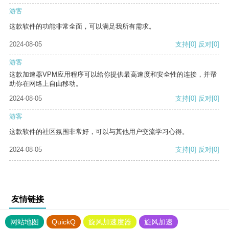
游客
这款软件的功能非常全面，可以满足我所有需求。
2024-08-05
支持
[0]
反对
[0]
游客
这款加速器VPM应用程序可以给你提供最高速度和安全性的连接，并帮
助你在网络上自由移动。
2024-08-05
支持
[0]
反对
[0]
游客
这款软件的社区氛围非常好，可以与其他用户交流学习心得。
2024-08-05
支持
[0]
反对
[0]
友情链接
网站地图
QuickQ
旋风加速度器
旋风加速