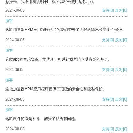
悉操作。我不用看说明书，就可以轻松使用这款app。
2024-08-05
支持
[0]
反对
[0]
游客
这款加速器VPM应用程序已经为我们带来了无限的隐私和安全性保护。
2024-08-05
支持
[0]
反对
[0]
游客
这款app的音乐资源非常优质，可以让我尽情享受音乐的魅力。
2024-08-05
支持
[0]
反对
[0]
游客
这款加速器VPM应用程序提供了顶级的安全性和隐私保护。
2024-08-05
支持
[0]
反对
[0]
游客
这款软件简直是神器，解决了我所有问题。
2024-08-05
支持
[0]
反对
[0]