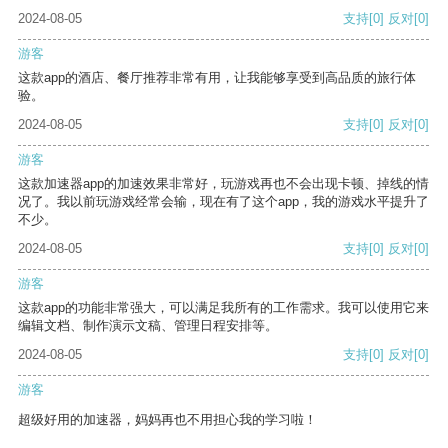
2024-08-05
支持
[0]
反对
[0]
游客
这款app的酒店、餐厅推荐非常有用，让我能够享受到高品质的旅行体
验。
2024-08-05
支持
[0]
反对
[0]
游客
这款加速器app的加速效果非常好，玩游戏再也不会出现卡顿、掉线的情
况了。我以前玩游戏经常会输，现在有了这个app，我的游戏水平提升了
不少。
2024-08-05
支持
[0]
反对
[0]
游客
这款app的功能非常强大，可以满足我所有的工作需求。我可以使用它来
编辑文档、制作演示文稿、管理日程安排等。
2024-08-05
支持
[0]
反对
[0]
游客
超级好用的加速器，妈妈再也不用担心我的学习啦！