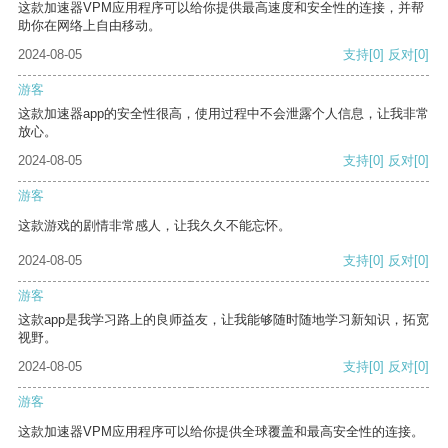
这款加速器VPM应用程序可以给你提供最高速度和安全性的连接，并帮
助你在网络上自由移动。
2024-08-05
支持
[0]
反对
[0]
游客
这款加速器app的安全性很高，使用过程中不会泄露个人信息，让我非常
放心。
2024-08-05
支持
[0]
反对
[0]
游客
这款游戏的剧情非常感人，让我久久不能忘怀。
2024-08-05
支持
[0]
反对
[0]
游客
这款app是我学习路上的良师益友，让我能够随时随地学习新知识，拓宽
视野。
2024-08-05
支持
[0]
反对
[0]
游客
这款加速器VPM应用程序可以给你提供全球覆盖和最高安全性的连接。