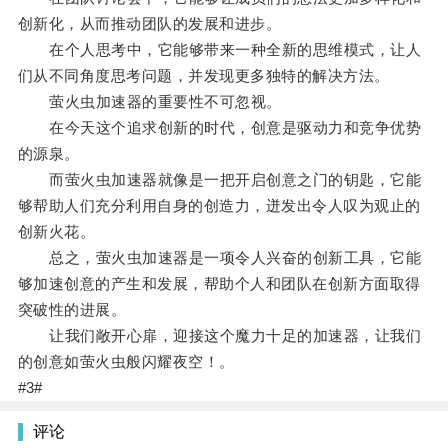
创新化，从而推动团队的发展和进步。
在个人思考中，它能够带来一种全新的思维模式，让人
们从不同角度思考问题，并发现更多独特的解决方法。
萤火虫加速器的重要性不可忽视。
在今天这个追求创新的时代，创意是驱动力和竞争优势
的源泉。
而萤火虫加速器就像是一把开启创意之门的钥匙，它能
够帮助人们充分利用自身的创造力，迸发出令人叹为观止的
创新火花。
总之，萤火虫加速器是一项令人兴奋的创新工具，它能
够加速创意的产生和发展，帮助个人和团队在创新方面取得
突破性的进展。
让我们敞开心扉，迎接这个魔力十足的加速器，让我们
的创意如萤火虫般闪耀夜空！。
#3#
评论