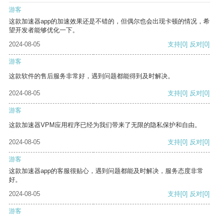
游客
这款加速器app的加速效果还是不错的，但偶尔也会出现卡顿的情况，希
望开发者能够优化一下。
2024-08-05
支持
[0]
反对
[0]
游客
这款软件的售后服务非常好，遇到问题都能得到及时解决。
2024-08-05
支持
[0]
反对
[0]
游客
这款加速器VPM应用程序已经为我们带来了无限的隐私保护和自由。
2024-08-05
支持
[0]
反对
[0]
游客
这款加速器app的客服很贴心，遇到问题都能及时解决，服务态度非常
好。
2024-08-05
支持
[0]
反对
[0]
游客