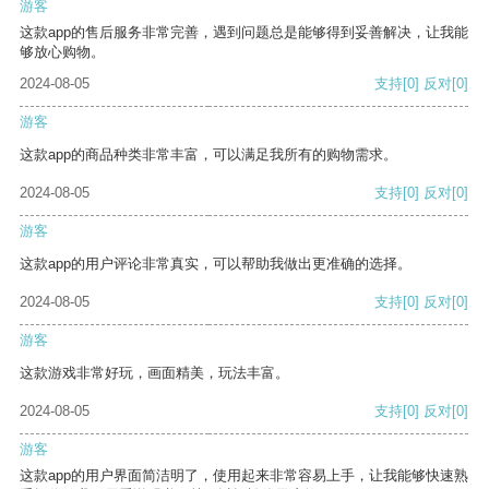
游客
这款app的售后服务非常完善，遇到问题总是能够得到妥善解决，让我能
够放心购物。
2024-08-05
支持
[0]
反对
[0]
游客
这款app的商品种类非常丰富，可以满足我所有的购物需求。
2024-08-05
支持
[0]
反对
[0]
游客
这款app的用户评论非常真实，可以帮助我做出更准确的选择。
2024-08-05
支持
[0]
反对
[0]
游客
这款游戏非常好玩，画面精美，玩法丰富。
2024-08-05
支持
[0]
反对
[0]
游客
这款app的用户界面简洁明了，使用起来非常容易上手，让我能够快速熟