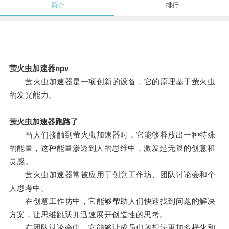
简介
排行
萤火虫加速器npv
萤火虫加速器是一项创新的设备，它的原理基于萤火虫
的发光能力。
萤火虫加速器跑路了
当人们接触到萤火虫加速器时，它能够释放出一种特殊
的能量，这种能量渗透到人的思维中，激发起无限的创意和
灵感。
萤火虫加速器常被应用于创意工作坊、团队讨论会和个
人思考中。
在创意工作坊中，它能够帮助人们快速找到问题的解决
方案，让思维跳跃并迅速展开创造性的思考。
在团队讨论会中，它能够让成员们的想法更加多样化和