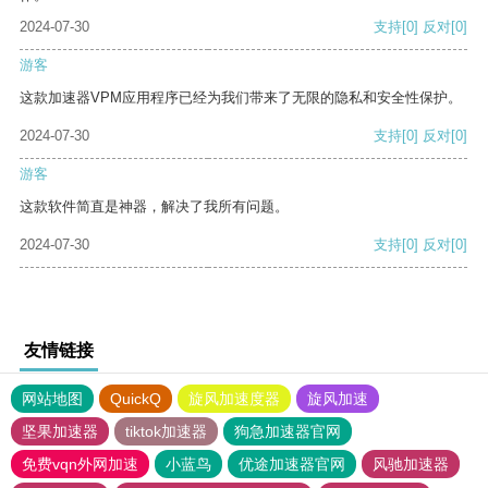
2024-07-30
支持
[0]
反对
[0]
游客
这款加速器VPM应用程序已经为我们带来了无限的隐私和安全性保护。
2024-07-30
支持
[0]
反对
[0]
游客
这款软件简直是神器，解决了我所有问题。
2024-07-30
支持
[0]
反对
[0]
友情链接
网站地图
QuickQ
旋风加速度器
旋风加速
坚果加速器
tiktok加速器
狗急加速器官网
免费vqn外网加速
小蓝鸟
优途加速器官网
风驰加速器