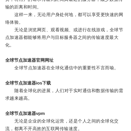
输的距离和时间。
这样一来，无论用户身处何地，都可以享受更快速的网
络体验。
无论是浏览网页、观看视频、或进行在线游戏，全球节
点加速器都能够将用户与目标服务器之间的传输速度最大
化。
全球节点加速器官网网址
全球节点加速器在全球化通信中的重要性不言而喻。
全球节点加速器ios下载
随着全球化的进展，人们对于实时通信和数据传输的需
求越来越高。
全球节点加速器vpm
无论是企业的全球化运营，还是个人之间的全球化交
流，都离不开高效的互联网传输速度。