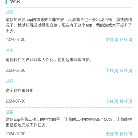
评论
游客
这款加速器app的加速效果非常好，玩游戏再也不会出现卡顿、掉线的情
况了。我以前玩游戏经常会输，现在有了这个app，我的游戏水平提升了
不少。
2024-07-30
支持
[0]
反对
[0]
游客
这款软件的设计非常人性化，使用起来非常方便。
2024-07-30
支持
[0]
反对
[0]
游客
这个软件很好用
2024-07-30
支持
[0]
反对
[0]
游客
这款app是我工作上的得力助手，让我的工作效率提高了50%，让我能够
更轻松地完成工作任务。
2024-07-30
支持
[0]
反对
[0]