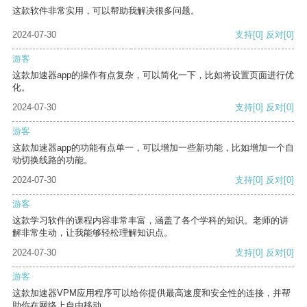
这款软件非常实用，可以帮助我解决很多问题。
2024-07-30
支持
[0]
反对
[0]
游客
这款加速器app的操作有点复杂，可以简化一下，比如将设置页面进行优
化。
2024-07-30
支持
[0]
反对
[0]
游客
这款加速器app的功能有点单一，可以增加一些新功能，比如增加一个自
动切换线路的功能。
2024-07-30
支持
[0]
反对
[0]
游客
这款学习软件的课程内容非常丰富，涵盖了各个学科的知识。老师的讲
解非常生动，让我能够轻松理解知识点。
2024-07-30
支持
[0]
反对
[0]
游客
这款加速器VPM应用程序可以给你提供最高速度和安全性的连接，并帮
助你在网络上自由移动。