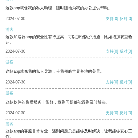
这款app就像我的私人助理，随时随地为我的办公提供帮助。
2024-07-30
支持
[0]
反对
[0]
游客
这款加速器app的安全性有待提高，可以加强防护措施，比如增加双重验
证。
2024-07-30
支持
[0]
反对
[0]
游客
这款app就像我的私人导游，带我领略世界各地的美景。
2024-07-30
支持
[0]
反对
[0]
游客
这款软件的售后服务非常好，遇到问题都能得到及时解决。
2024-07-30
支持
[0]
反对
[0]
游客
这款app的客服非常专业，遇到问题总是能够及时解决，让我能够安心工
作。