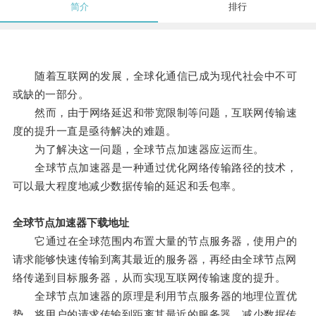
简介
排行
随着互联网的发展，全球化通信已成为现代社会中不可
或缺的一部分。
然而，由于网络延迟和带宽限制等问题，互联网传输速
度的提升一直是亟待解决的难题。
为了解决这一问题，全球节点加速器应运而生。
全球节点加速器是一种通过优化网络传输路径的技术，
可以最大程度地减少数据传输的延迟和丢包率。
全球节点加速器下载地址
它通过在全球范围内布置大量的节点服务器，使用户的
请求能够快速传输到离其最近的服务器，再经由全球节点网
络传递到目标服务器，从而实现互联网传输速度的提升。
全球节点加速器的原理是利用节点服务器的地理位置优
势，将用户的请求传输到距离其最近的服务器，减少数据传