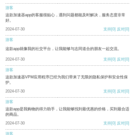
游客
这款加速器app的客服很贴心，遇到问题都能及时解决，服务态度非常
好。
2024-07-30
支持
[0]
反对
[0]
游客
这款app就像我的社交平台，让我能够与志同道合的朋友一起交流。
2024-07-30
支持
[0]
反对
[0]
游客
这款加速器VPM应用程序已经为我们带来了无限的隐私保护和安全性保
护。
2024-07-30
支持
[0]
反对
[0]
游客
这款app是我购物的得力助手，让我能够找到最优惠的价格，买到最合适
的商品。
2024-07-30
支持
[0]
反对
[0]
游客