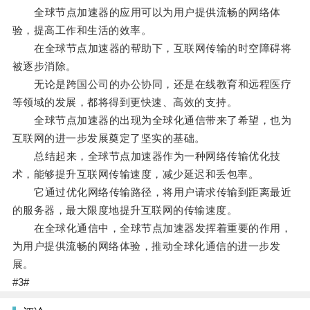
全球节点加速器的应用可以为用户提供流畅的网络体
验，提高工作和生活的效率。
在全球节点加速器的帮助下，互联网传输的时空障碍将
被逐步消除。
无论是跨国公司的办公协同，还是在线教育和远程医疗
等领域的发展，都将得到更快速、高效的支持。
全球节点加速器的出现为全球化通信带来了希望，也为
互联网的进一步发展奠定了坚实的基础。
总结起来，全球节点加速器作为一种网络传输优化技
术，能够提升互联网传输速度，减少延迟和丢包率。
它通过优化网络传输路径，将用户请求传输到距离最近
的服务器，最大限度地提升互联网的传输速度。
在全球化通信中，全球节点加速器发挥着重要的作用，
为用户提供流畅的网络体验，推动全球化通信的进一步发
展。
#3#