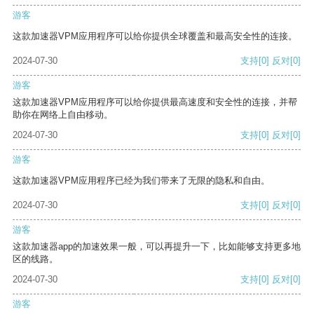
游客
这款加速器VPM应用程序可以给你提供全球覆盖和最高安全性的连接。
2024-07-30
支持
[0]
反对
[0]
游客
这款加速器VPM应用程序可以给你提供最高速度和安全性的连接，并帮
助你在网络上自由移动。
2024-07-30
支持
[0]
反对
[0]
游客
这款加速器VPM应用程序已经为我们带来了无限的隐私和自由。
2024-07-30
支持
[0]
反对
[0]
游客
这款加速器app的加速效果一般，可以再提升一下，比如能够支持更多地
区的线路。
2024-07-30
支持
[0]
反对
[0]
游客