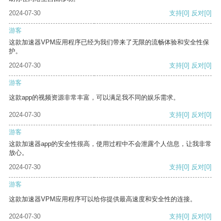
2024-07-30
支持
[0]
反对
[0]
游客
这款加速器VPM应用程序已经为我们带来了无限的流畅体验和安全性保
护。
2024-07-30
支持
[0]
反对
[0]
游客
这款app的视频资源非常丰富，可以满足我不同的娱乐需求。
2024-07-30
支持
[0]
反对
[0]
游客
这款加速器app的安全性很高，使用过程中不会泄露个人信息，让我非常
放心。
2024-07-30
支持
[0]
反对
[0]
游客
这款加速器VPM应用程序可以给你提供最高速度和安全性的连接。
2024-07-30
支持
[0]
反对
[0]