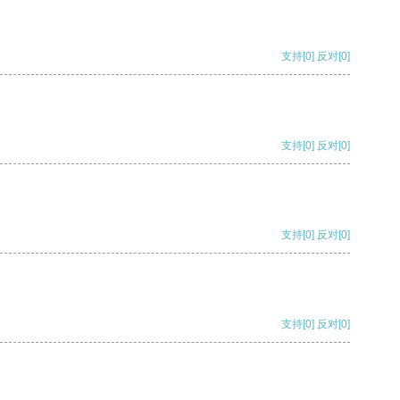
支持
[0]
反对
[0]
支持
[0]
反对
[0]
支持
[0]
反对
[0]
支持
[0]
反对
[0]