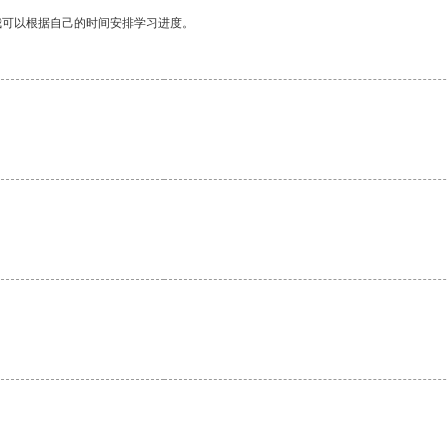
我可以根据自己的时间安排学习进度。