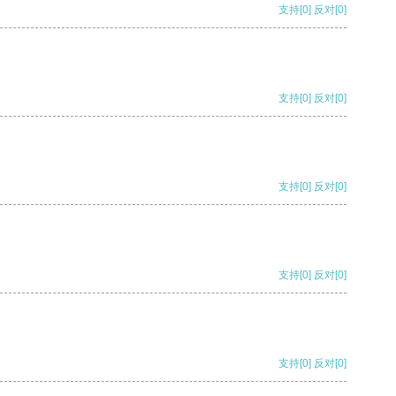
支持
[0]
反对
[0]
支持
[0]
反对
[0]
支持
[0]
反对
[0]
支持
[0]
反对
[0]
支持
[0]
反对
[0]