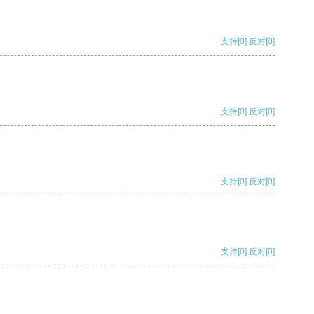
支持
[0]
反对
[0]
支持
[0]
反对
[0]
支持
[0]
反对
[0]
支持
[0]
反对
[0]