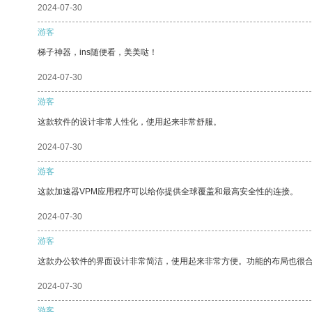
2024-07-30
游客
梯子神器，ins随便看，美美哒！
2024-07-30
游客
这款软件的设计非常人性化，使用起来非常舒服。
2024-07-30
游客
这款加速器VPM应用程序可以给你提供全球覆盖和最高安全性的连接。
2024-07-30
游客
这款办公软件的界面设计非常简洁，使用起来非常方便。功能的布局也很
2024-07-30
游客