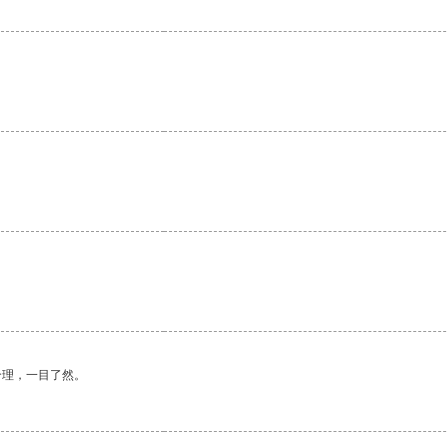
合理，一目了然。