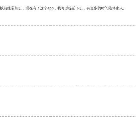
我以前经常加班，现在有了这个app，我可以提前下班，有更多的时间陪伴家人。