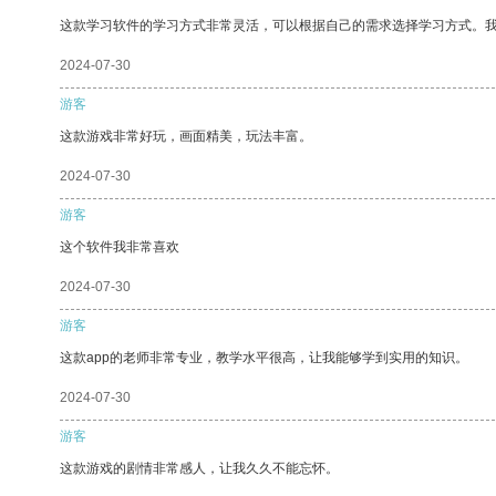
这款学习软件的学习方式非常灵活，可以根据自己的需求选择学习方式。
2024-07-30
游客
这款游戏非常好玩，画面精美，玩法丰富。
2024-07-30
游客
这个软件我非常喜欢
2024-07-30
游客
这款app的老师非常专业，教学水平很高，让我能够学到实用的知识。
2024-07-30
游客
这款游戏的剧情非常感人，让我久久不能忘怀。