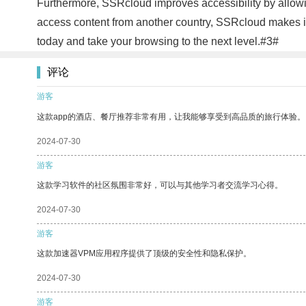
Furthermore, SSRcloud improves accessibility by allowi
access content from another country, SSRcloud makes it
today and take your browsing to the next level.#3#
评论
游客
这款app的酒店、餐厅推荐非常有用，让我能够享受到高品质的旅行体验。
2024-07-30
游客
这款学习软件的社区氛围非常好，可以与其他学习者交流学习心得。
2024-07-30
游客
这款加速器VPM应用程序提供了顶级的安全性和隐私保护。
2024-07-30
游客