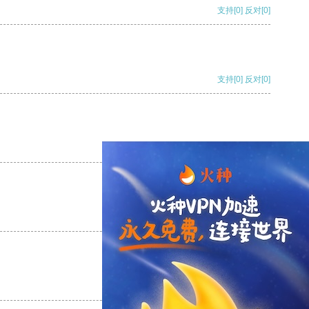
支持
[0]
反对
[0]
支持
[0]
反对
[0]
支持
[0]
反对
[0]
支持
[0]
反对
[0]
支持
[0]
反对
[0]