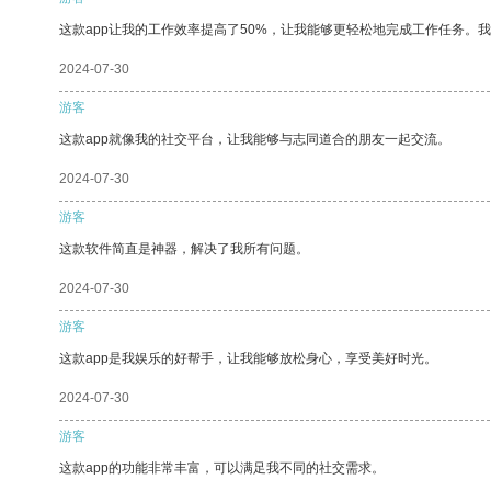
这款app让我的工作效率提高了50%，让我能够更轻松地完成工作任务。
2024-07-30
游客
这款app就像我的社交平台，让我能够与志同道合的朋友一起交流。
2024-07-30
游客
这款软件简直是神器，解决了我所有问题。
2024-07-30
游客
这款app是我娱乐的好帮手，让我能够放松身心，享受美好时光。
2024-07-30
游客
这款app的功能非常丰富，可以满足我不同的社交需求。