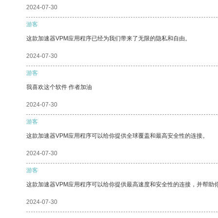
2024-07-30
游客
这款加速器VPM应用程序已经为我们带来了无限的隐私和自由。
2024-07-30
游客
我喜欢这个软件 作者加油
2024-07-30
游客
这款加速器VPM应用程序可以给你提供全球覆盖和最高安全性的连接。
2024-07-30
游客
这款加速器VPM应用程序可以给你提供最高速度和安全性的连接，并帮助
2024-07-30