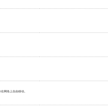
你在网络上自由移动。